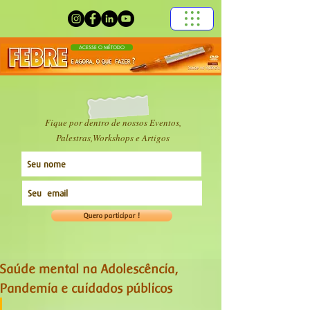
ACESSE O MÉTODO
Fique por dentro de nossos Eventos,
Palestras,Workshops e Artigos
Quero participar !
Saúde mental na Adolescência,
Pandemia e cuidados públicos