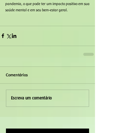
pandemia, o que pode ter um impacto positivo em sua 
saúde mental e em seu bem-estar geral.
Comentários
Escreva um comentário