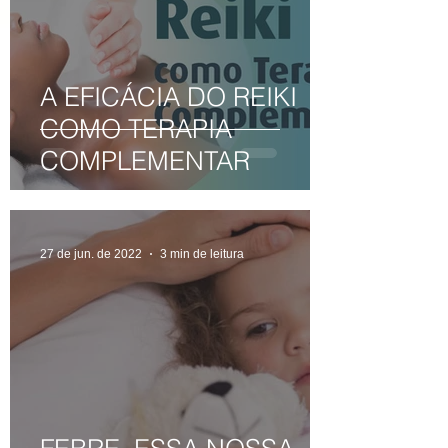
A EFICÁCIA DO REIKI
COMO TERAPIA
COMPLEMENTAR
27 de jun. de 2022
3 min de leitura