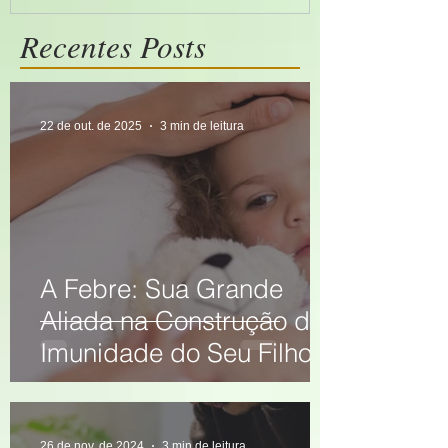
Recentes Posts
22 de out. de 2025
3 min de leitura
A Febre: Sua Grande
Aliada na Construção da
Imunidade do Seu Filho
26 de nov. de 2024
3 min de leitura