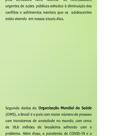
urgentes de ações  públicas voltadas à diminuição dos 
conflitos e sofrimentos mentais que os  adolescentes 
estão vivendo  em nossos atuais dias.
Segundo dados da 
Organização Mundial da Saúde 
(OMS), o Brasil é o país com maior número de pessoas 
com transtornos de ansiedade no mundo, com cerca 
de 18,6 milhões de brasileiros sofrendo com o 
problema. Além disso, a pandemia de COVID-19 e o 