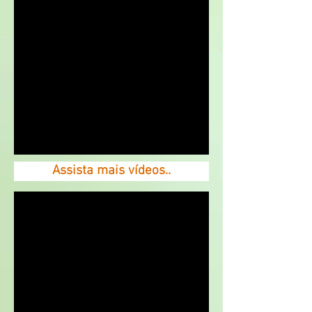
Assista mais vídeos..