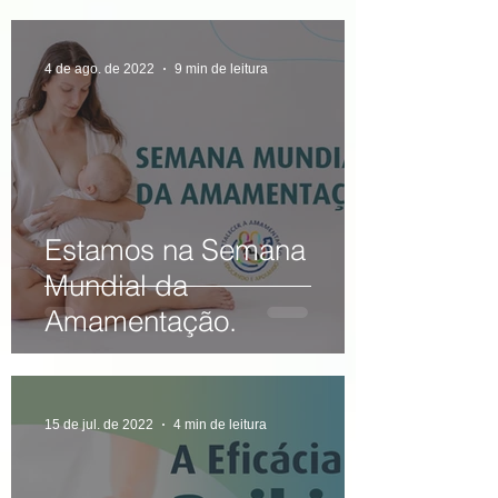
4 de ago. de 2022
9 min de leitura
Estamos na Semana
Mundial da
Amamentação.
15 de jul. de 2022
4 min de leitura