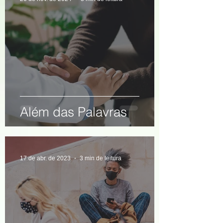
Além das Palavras
17 de abr. de 2023
3 min de leitura