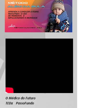
O Médico do Futuro
TEDx PassoFundo