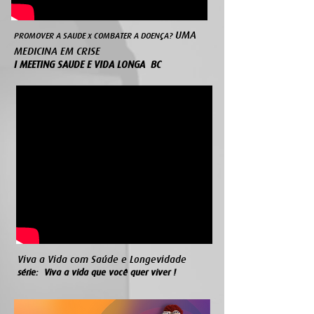
UMA
PROMOVER A SAUDE x COMBATER A DOENÇA?
MEDICINA EM CRISE
I MEETING SAUDE E VIDA LONGA BC
Viva a Vida com Saúde e Longevidade
série: Viva a vida que você quer viver !