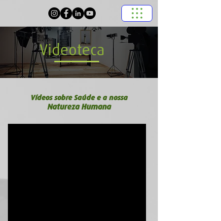
Videoteca
Vídeos sobre Saúde e a nossa
Natureza Humana