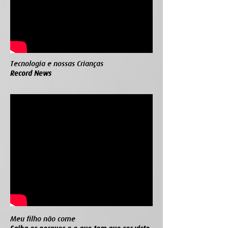
Tecnologia e nossas Crianças
Record News
Meu filho não come