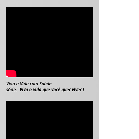
Viva a Vida com Saúde
série: Viva a vida que você quer viver !