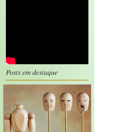
Posts em destaque