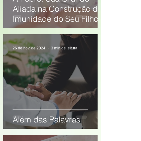
Aliada na Construção da
Imunidade do Seu Filho
26 de nov. de 2024
3 min de leitura
Além das Palavras