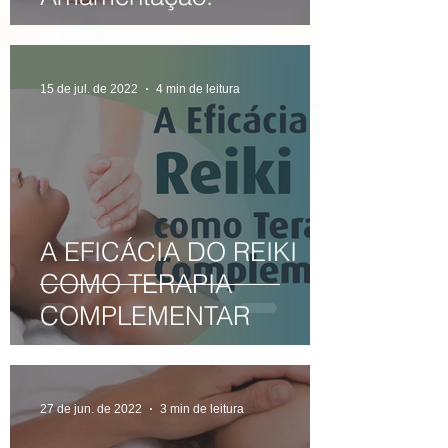
15 de jul. de 2022
4 min de leitura
A EFICÁCIA DO REIKI
COMO TERAPIA
COMPLEMENTAR
27 de jun. de 2022
3 min de leitura