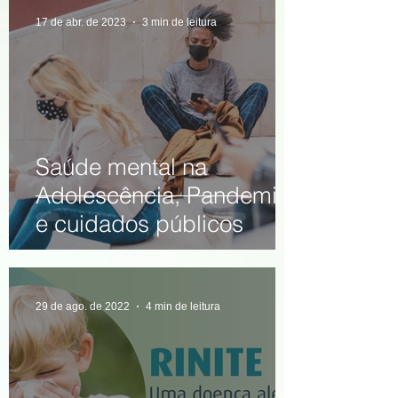
17 de abr. de 2023
3 min de leitura
Saúde mental na
Adolescência, Pandemia
e cuidados públicos
29 de ago. de 2022
4 min de leitura