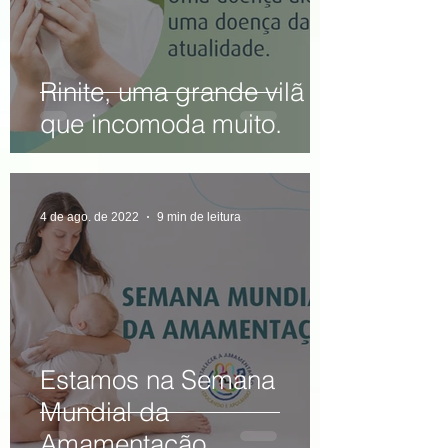
Rinite, uma grande vilã
que incomoda muito.
4 de ago. de 2022
9 min de leitura
Estamos na Semana
Mundial da
Amamentação.