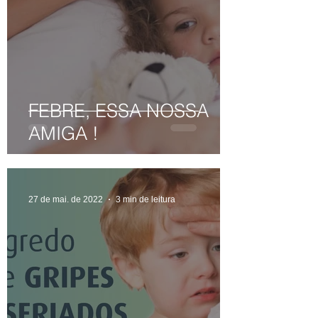
FEBRE, ESSA NOSSA
AMIGA !
27 de mai. de 2022
3 min de leitura