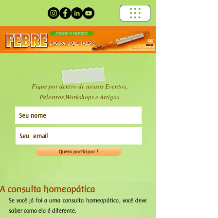
ACESSE O MÉTODO
Fique por dentro de nossos Eventos,
Palestras,Workshops e Artigos
Quero participar !
A consulta homeopática
Se você já foi a uma consulta homeopática, você deve 
saber como ela é diferente. 