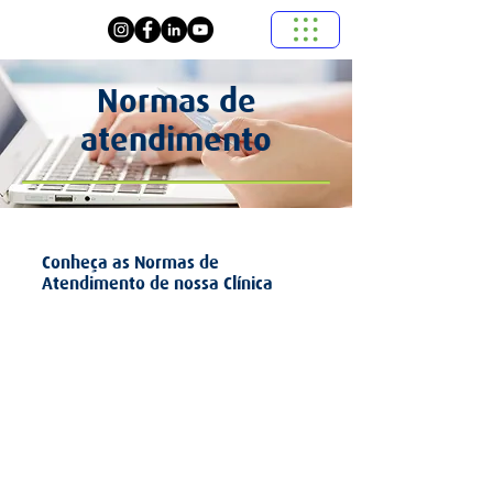
Normas de
atendimento
Conheça as Normas de
Atendimento de nossa Clínica