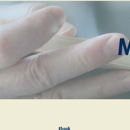
Ebook