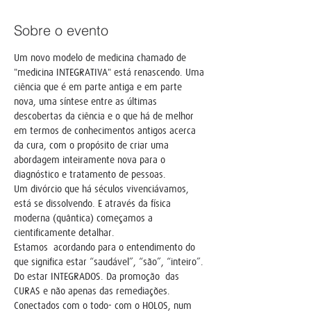
Sobre o evento
Um novo modelo de medicina chamado de 
"medicina INTEGRATIVA" está renascendo. Uma 
ciência que é em parte antiga e em parte 
nova, uma síntese entre as últimas 
descobertas da ciência e o que há de melhor 
em termos de conhecimentos antigos acerca 
da cura, com o propósito de criar uma 
abordagem inteiramente nova para o 
Um divórcio que há séculos vivenciávamos, 
está se dissolvendo. E através da física 
moderna (quântica) começamos a 
Estamos  acordando para o entendimento do 
que significa estar “saudável”, “são”, “inteiro”. 
Do estar INTEGRADOS. Da promoção  das 
CURAS e não apenas das remediações. 
Conectados com o todo- com o HOLOS, num 