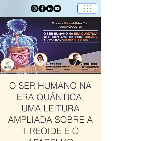
O SER HUMANO NA
ERA QUÂNTICA:
UMA LEITURA
AMPLIADA SOBRE A
TIREOIDE E O