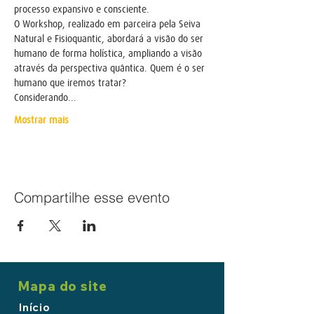
O Workshop, realizado em parceira pela Seiva 
Natural e Fisioquantic, abordará a visão do ser 
humano de forma holística, ampliando a visão 
através da perspectiva quântica. Quem é o ser 
Considerando…
Mostrar mais
Compartilhe esse evento
Mapa do site
Início