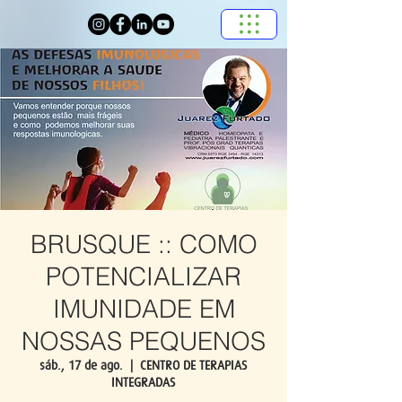
BRUSQUE :: COMO
POTENCIALIZAR
IMUNIDADE EM
NOSSAS PEQUENOS
sáb., 17 de ago.
  |  
CENTRO DE TERAPIAS
INTEGRADAS