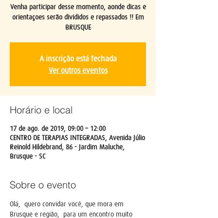
Venha participar desse momento, aonde dicas e
orientaçoes serão divididos e repassados !! Em
BRUSQUE
A inscrição está fechada
Ver outros eventos
Horário e local
17 de ago. de 2019, 09:00 – 12:00
CENTRO DE TERAPIAS INTEGRADAS, Avenida Júlio
Reinold Hildebrand, 86 - Jardim Maluche,
Brusque - SC
Sobre o evento
Olá,  quero convidar você, que mora em 
Brusque e região,  para um encontro muito 