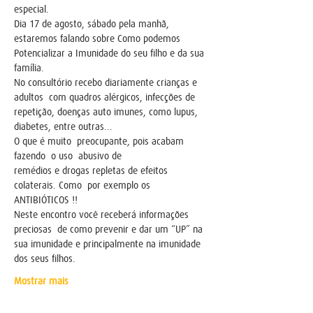
Dia 17 de agosto, sábado pela manhã, 
estaremos falando sobre Como podemos 
Potencializar a Imunidade do seu filho e da sua 
No consultório recebo diariamente crianças e 
adultos  com quadros alérgicos, infecções de 
repetição, doenças auto imunes, como lupus, 
O que é muito  preocupante, pois acabam 
remédios e drogas repletas de efeitos 
colaterais. Como  por exemplo os  
Neste encontro você receberá informações 
preciosas  de como prevenir e dar um “UP” na 
sua imunidade e principalmente na imunidade 
Mostrar mais